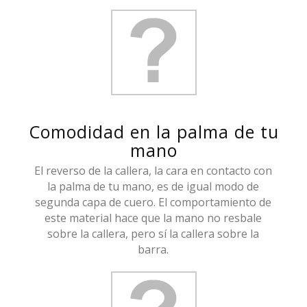
Comodidad en la palma de tu
mano
El reverso de la callera, la cara en contacto con
la palma de tu mano, es de igual modo de
segunda capa de cuero. El comportamiento de
este material hace que la mano no resbale
sobre la callera, pero sí la callera sobre la
barra.