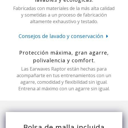
Fabricadas con materiales de la más alta calidad
y sometidas a un proceso de fabricación
altamente exhaustivo y testado.
Consejos de lavado y conservación
Protección máxima, gran agarre,
polivalencia y comfort.
Las Earwaves Raptor están hechas para
acompañarte en tus entrenamientos con un
agarre, comodidad y flexibilidad sin igual.
Entrena al máximo con un agarre sin igual.
Bolsa de malla incluida