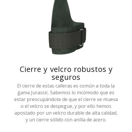
Cierre y velcro robustos y
seguros
El cierre de estas calleras es común a toda la
gama Jurassic. Sabemos lo incómodo que es
estar preocupándote de que el cierre se mueva
o el velcro se despegue, y por ello hemos
apostado por un velcro durable de alta calidad,
y un cierre sólido con anilla de acero.