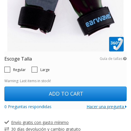
Escoge Talla
Guía de tallas
Regular
Large
Warning: Last items in stock!
ADD TO CART
0 Preguntas respondidas
Hacer una pregunta
Envío gratis con gasto mínimo
30 días devolución y cambio gratuito