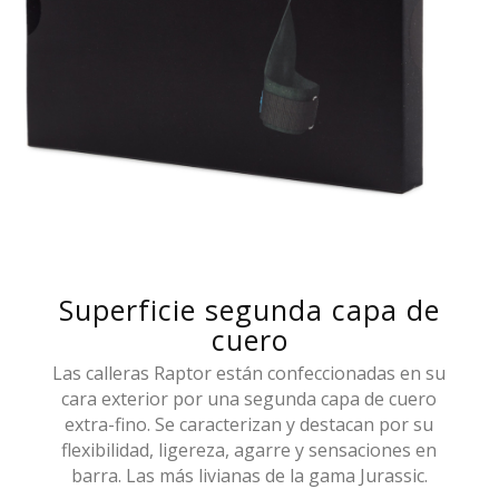
Superficie segunda capa de
cuero
Las calleras Raptor están confeccionadas en su
cara exterior por una segunda capa de cuero
extra-fino. Se caracterizan y destacan por su
flexibilidad, ligereza, agarre y sensaciones en
barra. Las más livianas de la gama Jurassic.