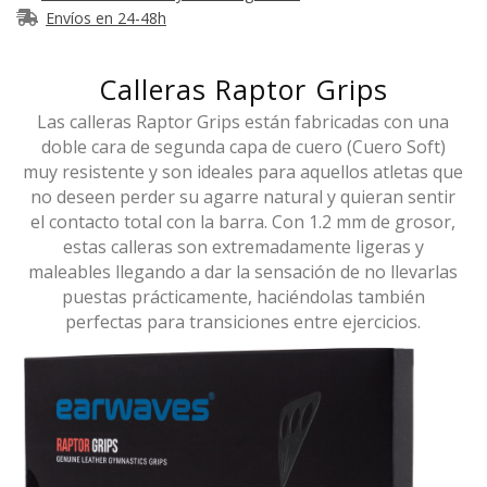
Envíos en 24-48h
Calleras Raptor Grips
Las calleras Raptor Grips están fabricadas con una
doble cara de segunda capa de cuero (Cuero Soft)
muy resistente y son ideales para aquellos atletas que
no deseen perder su agarre natural y quieran sentir
el contacto total con la barra. Con 1.2 mm de grosor,
estas calleras son extremadamente ligeras y
maleables llegando a dar la sensación de no llevarlas
puestas prácticamente, haciéndolas también
perfectas para transiciones entre ejercicios.