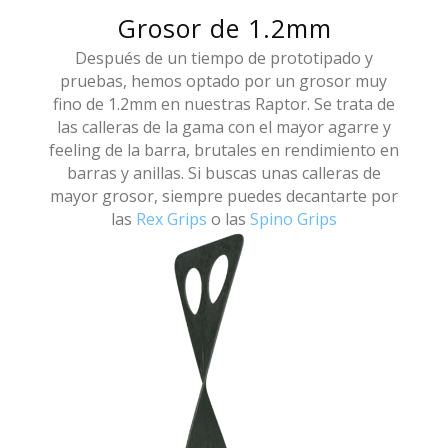
Grosor de 1.2mm
Después de un tiempo de prototipado y
pruebas, hemos optado por un grosor muy
fino de 1.2mm en nuestras Raptor. Se trata de
las calleras de la gama con el mayor agarre y
feeling de la barra, brutales en rendimiento en
barras y anillas. Si buscas unas calleras de
mayor grosor, siempre puedes decantarte por
las
Rex Grips
o las
Spino Grips