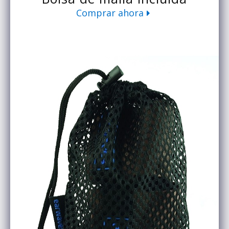
Comprar ahora