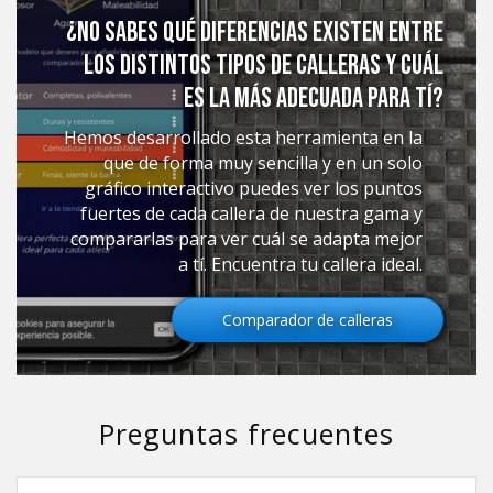
¿No sabes qué diferencias existen entre
los distintos tipos de calleras y cuál
es la más adecuada para tí?
Hemos desarrollado esta herramienta en la
que de forma muy sencilla y en un solo
gráfico interactivo puedes ver los puntos
fuertes de cada callera de nuestra gama y
compararlas para ver cuál se adapta mejor
a tí. Encuentra tu callera ideal.
Comparador de calleras
Preguntas frecuentes