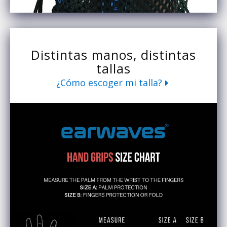
Distintas manos, distintas
tallas
¿Cómo escoger mi talla?