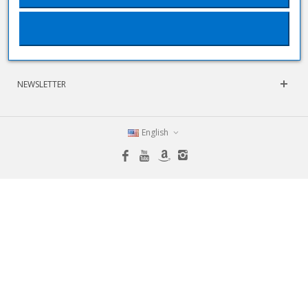
INFORMATION
INFORMATION
NEWSLETTER
English