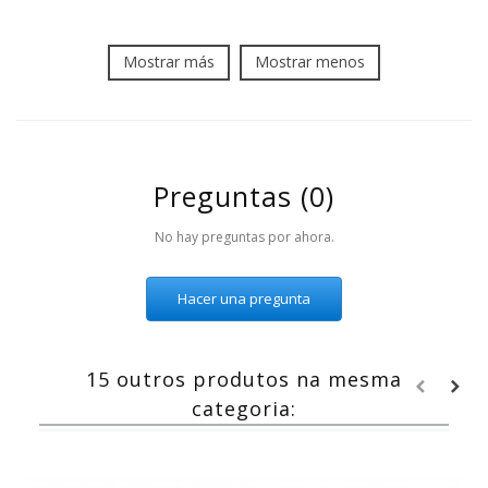
Mostrar más
Mostrar menos
Preguntas
(0)
No hay preguntas por ahora.
Hacer una pregunta
15 outros produtos na mesma
categoria: