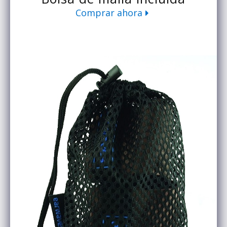
Comprar ahora