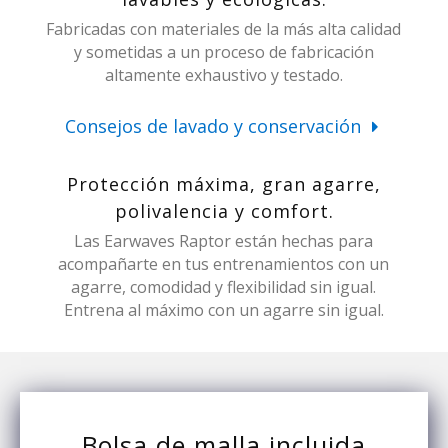
Fabricadas con materiales de la más alta calidad
y sometidas a un proceso de fabricación
altamente exhaustivo y testado.
Consejos de lavado y conservación
Protección máxima, gran agarre,
polivalencia y comfort.
Las Earwaves Raptor están hechas para
acompañarte en tus entrenamientos con un
agarre, comodidad y flexibilidad sin igual.
Entrena al máximo con un agarre sin igual.
Bolsa de malla incluida