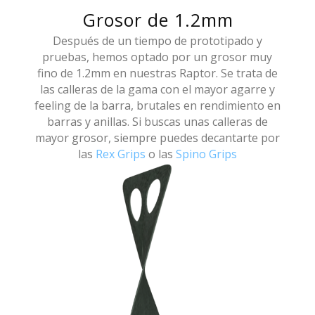
Grosor de 1.2mm
Después de un tiempo de prototipado y
pruebas, hemos optado por un grosor muy
fino de 1.2mm en nuestras Raptor. Se trata de
las calleras de la gama con el mayor agarre y
feeling de la barra, brutales en rendimiento en
barras y anillas. Si buscas unas calleras de
mayor grosor, siempre puedes decantarte por
las
Rex Grips
o las
Spino Grips