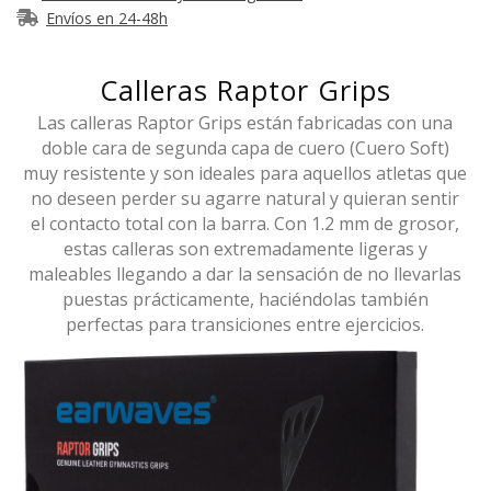
Envíos en 24-48h
Calleras Raptor Grips
Las calleras Raptor Grips están fabricadas con una
doble cara de segunda capa de cuero (Cuero Soft)
muy resistente y son ideales para aquellos atletas que
no deseen perder su agarre natural y quieran sentir
el contacto total con la barra. Con 1.2 mm de grosor,
estas calleras son extremadamente ligeras y
maleables llegando a dar la sensación de no llevarlas
puestas prácticamente, haciéndolas también
perfectas para transiciones entre ejercicios.