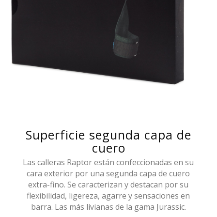
Superficie segunda capa de
cuero
Las calleras Raptor están confeccionadas en su
cara exterior por una segunda capa de cuero
extra-fino. Se caracterizan y destacan por su
flexibilidad, ligereza, agarre y sensaciones en
barra. Las más livianas de la gama Jurassic.