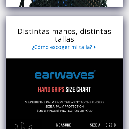
Distintas manos, distintas
tallas
¿Cómo escoger mi talla?