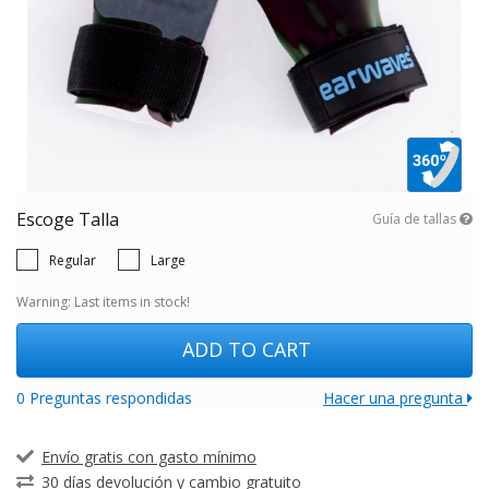
Escoge Talla
Guía de tallas
Regular
Large
Warning: Last items in stock!
ADD TO CART
0 Preguntas respondidas
Hacer una pregunta
Envío gratis con gasto mínimo
30 días devolución y cambio gratuito