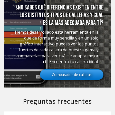
¿No sabes qué diferencias existen entre
los distintos tipos de calleras y cuál
es la más adecuada para tí?
Hemos desarrollado esta herramienta en la
que de forma muy sencilla y en un solo
gráfico interactivo puedes ver los puntos
fuertes de cada callera de nuestra gama y
compararlas para ver cuál se adapta mejor
a tí. Encuentra tu callera ideal.
Comparador de calleras
Preguntas frecuentes