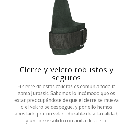
Cierre y velcro robustos y
seguros
El cierre de estas calleras es común a toda la
gama Jurassic. Sabemos lo incómodo que es
estar preocupándote de que el cierre se mueva
o el velcro se despegue, y por ello hemos
apostado por un velcro durable de alta calidad,
y un cierre sólido con anilla de acero.