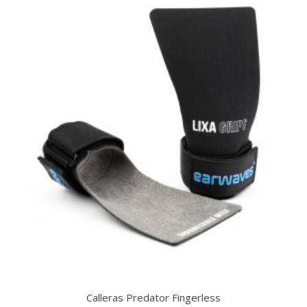
Calleras Predator Fingerless