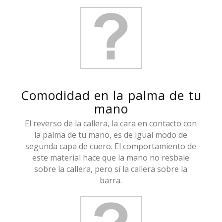
Comodidad en la palma de tu
mano
El reverso de la callera, la cara en contacto con
la palma de tu mano, es de igual modo de
segunda capa de cuero. El comportamiento de
este material hace que la mano no resbale
sobre la callera, pero sí la callera sobre la
barra.