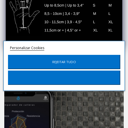
Personalizar Cookies
REJEITAR TUDO