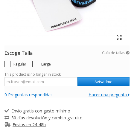
Escoge Talla
Guía de tallas
Regular
Large
This product is no longer in stock
Avisadme
0 Preguntas respondidas
Hacer una pregunta
Envío gratis con gasto mínimo
30 días devolución y cambio gratuito
Envíos en 24-48h