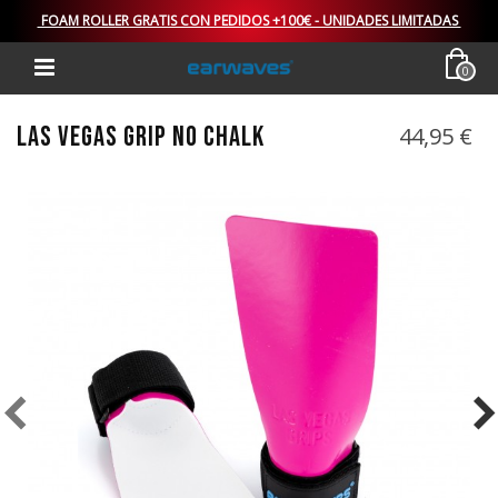
FOAM ROLLER GRATIS CON PEDIDOS +100€ - UNIDADES LIMITADAS
0
LAS VEGAS GRIP NO CHALK
44,95 €