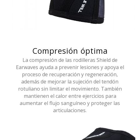
Compresión óptima
La compresión de las rodilleras Shield de
Earwaves ayuda a prevenir lesiones y apoya el
proceso de recuperación y regeneración,
además de mejorar la sujeción del tendón
rotuliano sin limitar el movimiento. También
mantienen el calor entre ejercicios para
aumentar el flujo sanguíneo y proteger las
articulaciones.