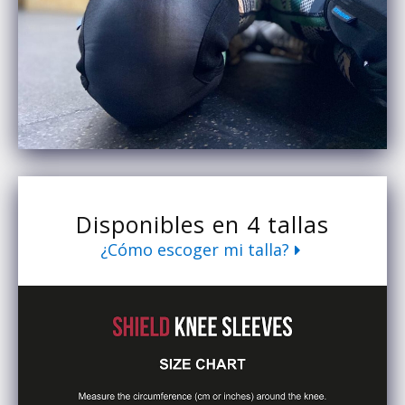
Disponibles en 4 tallas
¿Cómo escoger mi talla?