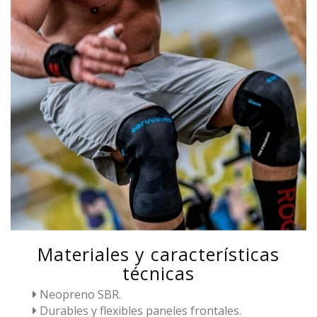
Materiales y características
técnicas
Neopreno SBR.
Durables y flexibles paneles frontales.