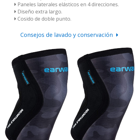
Paneles laterales elásticos en 4 direcciones.
Diseño extra largo.
Cosido de doble punto.
Consejos de lavado y conservación