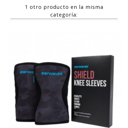
1 otro producto en la misma
categoría: