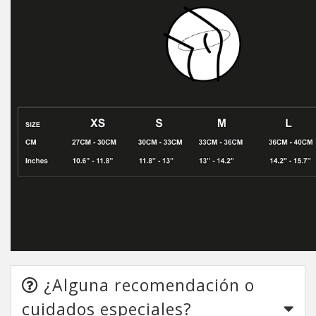
¿Alguna recomendación o
cuidados especiales?