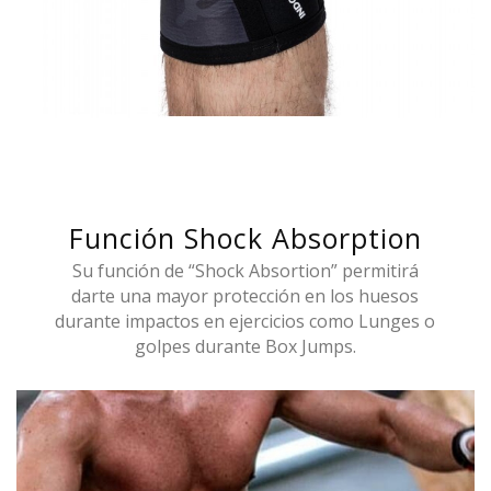
Función Shock Absorption
Su función de “Shock Absortion” permitirá
darte una mayor protección en los huesos
durante impactos en ejercicios como Lunges o
golpes durante Box Jumps.