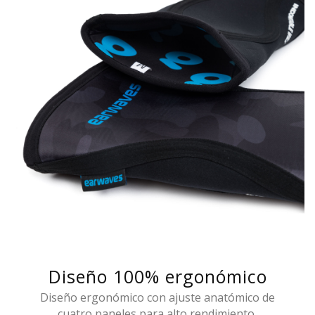
Diseño 100% ergonómico
Diseño ergonómico con ajuste anatómico de
cuatro paneles para alto rendimiento.