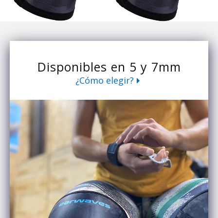
Disponibles en 5 y 7mm
¿Cómo elegir?