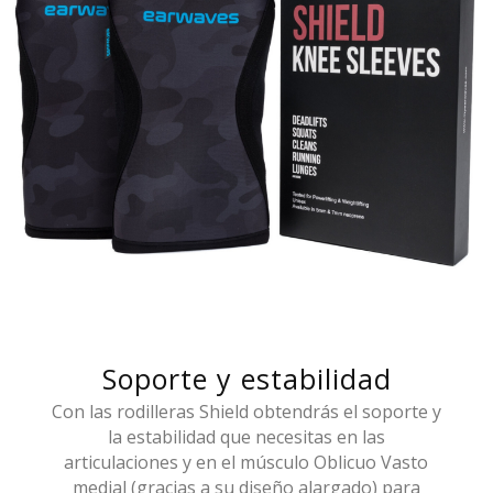
Soporte y estabilidad
Con las rodilleras Shield obtendrás el soporte y
la estabilidad que necesitas en las
articulaciones y en el músculo Oblicuo Vasto
medial (gracias a su diseño alargado) para