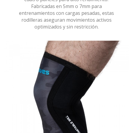
Fabricadas en 5mm o 7mm para
entrenamientos con cargas pesadas, estas
rodilleras aseguran movimientos activos
optimizados y sin restricción.