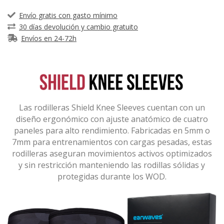
Envío gratis con gasto mínimo
30 días devolución y cambio gratuito
Envíos en 24-72h
Las rodilleras Shield Knee Sleeves cuentan con un
diseño ergonómico con ajuste anatómico de cuatro
paneles para alto rendimiento. Fabricadas en 5mm o
7mm para entrenamientos con cargas pesadas, estas
rodilleras aseguran movimientos activos optimizados
y sin restricción manteniendo las rodillas sólidas y
protegidas durante los WOD.