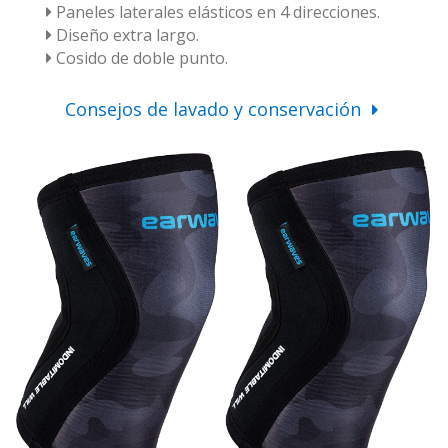
Paneles laterales elásticos en 4 direcciones.
Diseño extra largo.
Cosido de doble punto.
Consejos de lavado y conservación