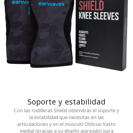
Soporte y estabilidad
Con las rodilleras Shield obtendrás el soporte y
la estabilidad que necesitas en las
articulaciones y en el músculo Oblicuo Vasto
medial (gracias a su diseño alargado) para