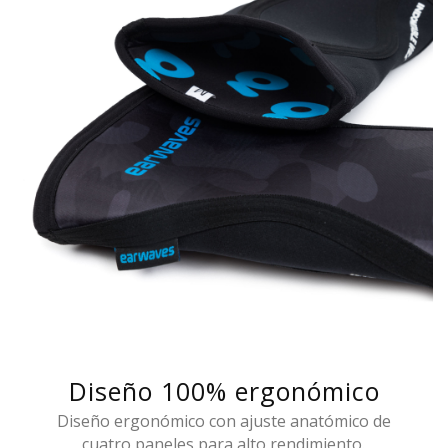
Diseño 100% ergonómico
Diseño ergonómico con ajuste anatómico de
cuatro paneles para alto rendimiento.