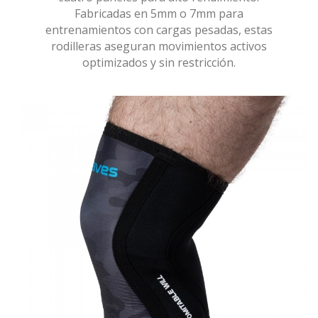
Fabricadas en 5mm o 7mm para
entrenamientos con cargas pesadas, estas
rodilleras aseguran movimientos activos
optimizados y sin restricción.