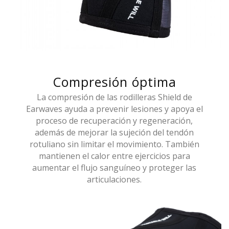
Compresión óptima
La compresión de las rodilleras Shield de
Earwaves ayuda a prevenir lesiones y apoya el
proceso de recuperación y regeneración,
además de mejorar la sujeción del tendón
rotuliano sin limitar el movimiento. También
mantienen el calor entre ejercicios para
aumentar el flujo sanguíneo y proteger las
articulaciones.