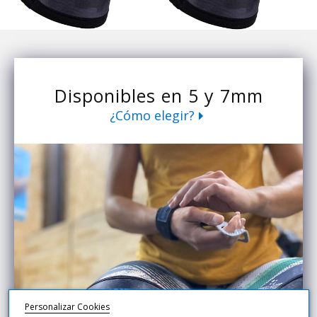
Disponibles en 5 y 7mm
¿Cómo elegir?
Personalizar Cookies