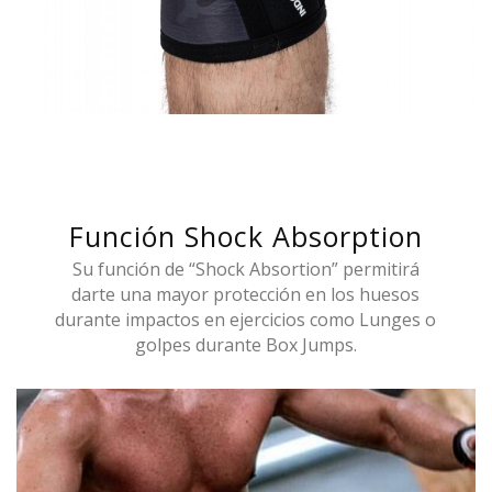
Función Shock Absorption
Su función de “Shock Absortion” permitirá
darte una mayor protección en los huesos
durante impactos en ejercicios como Lunges o
golpes durante Box Jumps.