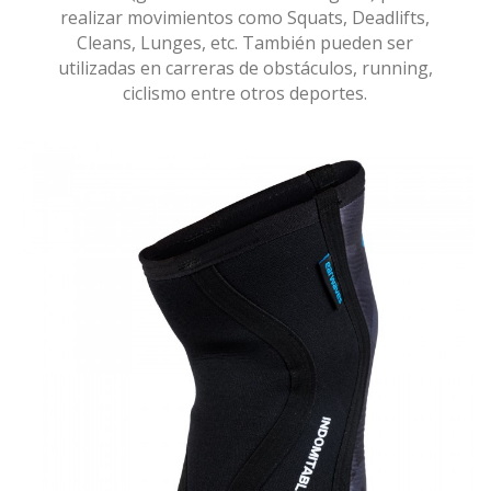
realizar movimientos como Squats, Deadlifts,
Cleans, Lunges, etc. También pueden ser
utilizadas en carreras de obstáculos, running,
ciclismo entre otros deportes.