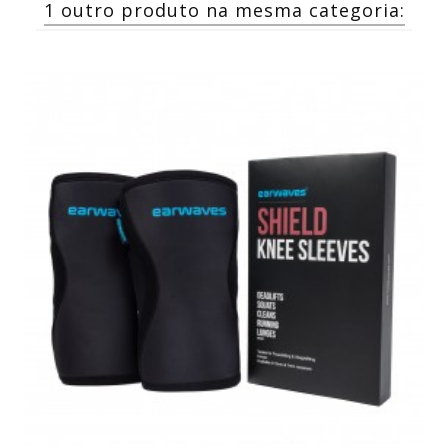
1 outro produto na mesma categoria: