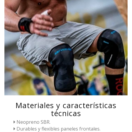
Materiales y características
técnicas
Neopreno SBR.
Durables y flexibles paneles frontales.