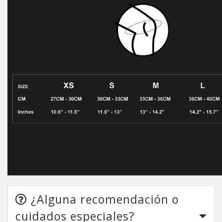
¿Alguna recomendación o
cuidados especiales?