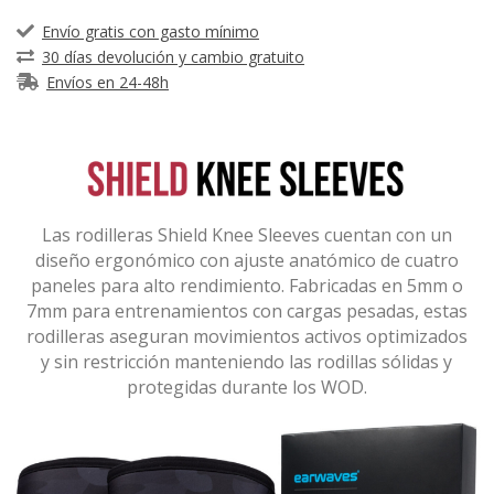
Envío gratis con gasto mínimo
30 días devolución y cambio gratuito
Envíos en 24-48h
Las rodilleras Shield Knee Sleeves cuentan con un
diseño ergonómico con ajuste anatómico de cuatro
paneles para alto rendimiento. Fabricadas en 5mm o
7mm para entrenamientos con cargas pesadas, estas
rodilleras aseguran movimientos activos optimizados
y sin restricción manteniendo las rodillas sólidas y
protegidas durante los WOD.