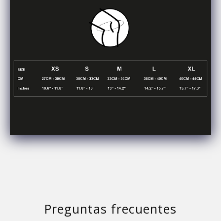
Preguntas frecuentes