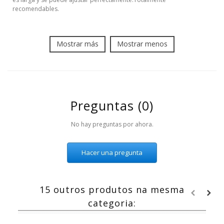
recomendables.
Mostrar más
Mostrar menos
Preguntas
(0)
No hay preguntas por ahora.
Hacer una pregunta
15 outros produtos na mesma
categoria: