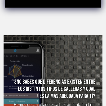
¿No sabes qué diferencias existen entre
los distintos tipos de calleras y cuál
es la más adecuada para tí?
Hemos desarrollado esta herramienta en la