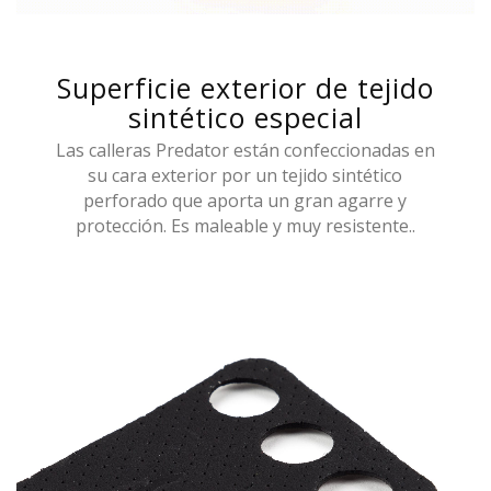
Superficie exterior de tejido
sintético especial
Las calleras Predator están confeccionadas en
su cara exterior por un tejido sintético
perforado que aporta un gran agarre y
protección. Es maleable y muy resistente..