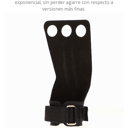
exponencial, sin perder agarre con respecto a
versiones más finas.