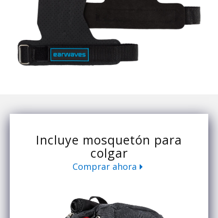
Incluye mosquetón para
colgar
Comprar ahora