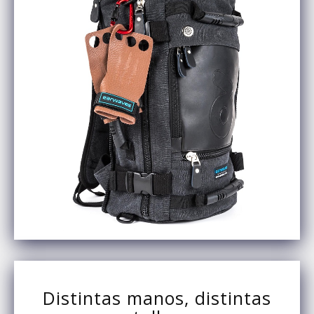
Distintas manos, distintas