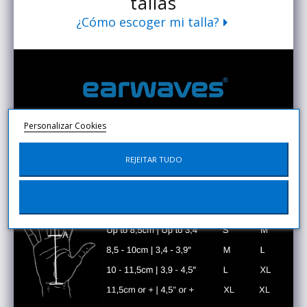
tallas
¿Cómo escoger mi talla?
Personalizar Cookies
REJEITAR TUDO