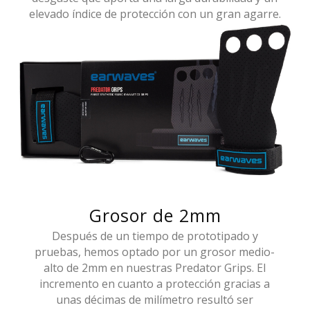
elevado índice de protección con un gran agarre.
Grosor de 2mm
Después de un tiempo de prototipado y
pruebas, hemos optado por un grosor medio-
alto de 2mm en nuestras Predator Grips. El
incremento en cuanto a protección gracias a
unas décimas de milímetro resultó ser