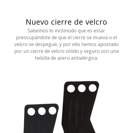
Nuevo cierre de velcro
Sabemos lo incómodo que es estar
preocupándote de que el cierre se mueva o el
velcro se despegue, y por ello hemos apostado
por un cierre de velcro sólido y seguro con una
hebilla de acero antialérgica.