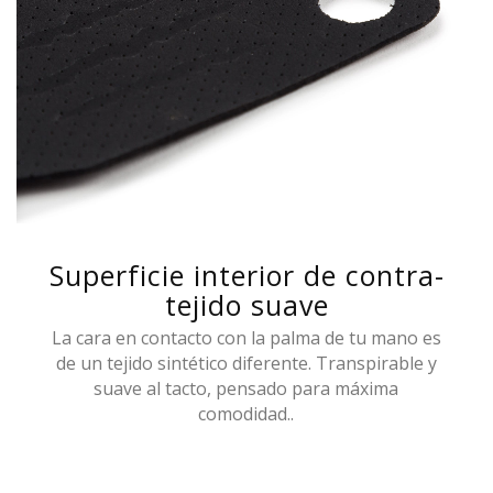
Superficie interior de contra-
tejido suave
La cara en contacto con la palma de tu mano es
de un tejido sintético diferente. Transpirable y
suave al tacto, pensado para máxima
comodidad..