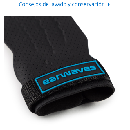
Consejos de lavado y conservación