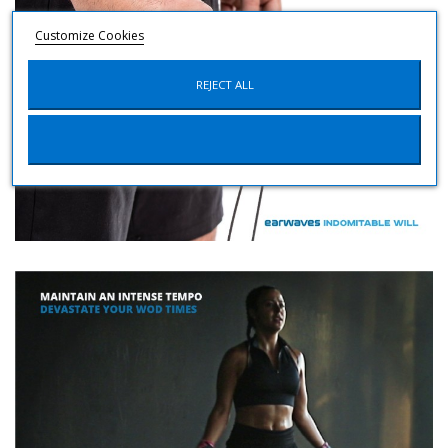
Customize Cookies
REJECT ALL