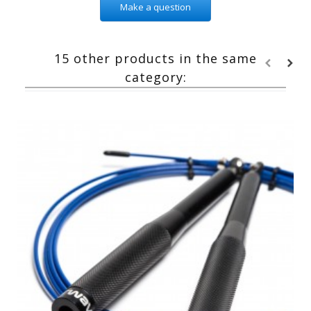
Make a question
15 other products in the same
category: