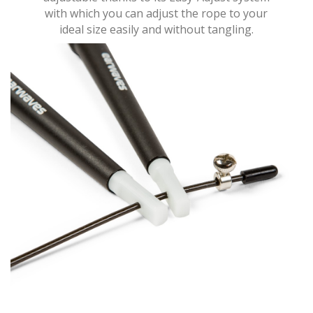
with which you can adjust the rope to your
ideal size easily and without tangling.