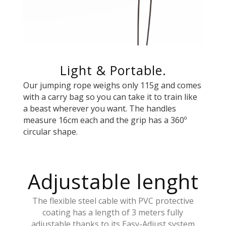
Light & Portable.
Our jumping rope weighs only 115g and comes
with a carry bag so you can take it to train like
a beast wherever you want. The handles
measure 16cm each and the grip has a 360º
circular shape.
Adjustable lenght
The flexible steel cable with PVC protective
coating has a length of 3 meters fully
adjustable thanks to its Easy-Adjust system