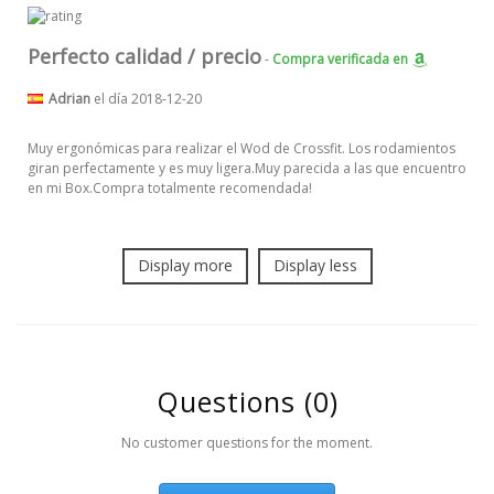
Perfecto calidad / precio
-
Compra verificada
en
Adrian
el día 2018-12-20
Muy ergonómicas para realizar el Wod de Crossfit. Los rodamientos
giran perfectamente y es muy ligera.Muy parecida a las que encuentro
en mi Box.Compra totalmente recomendada!
Display more
Display less
Questions
(0)
No customer questions for the moment.