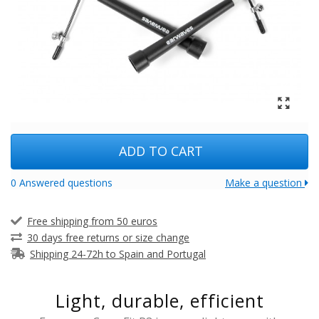
ADD TO CART
0 Answered questions
Make a question
Free shipping from 50 euros
30 days free returns or size change
Shipping 24-72h to Spain and Portugal
Light, durable, efficient