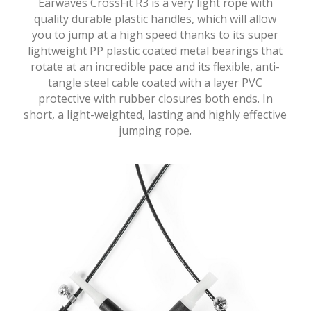
Earwaves CrossFit R3 is a very light rope with
quality durable plastic handles, which will allow
you to jump at a high speed thanks to its super
lightweight PP plastic coated metal bearings that
rotate at an incredible pace and its flexible, anti-
tangle steel cable coated with a layer PVC
protective with rubber closures both ends. In
short, a light-weighted, lasting and highly effective
jumping rope.