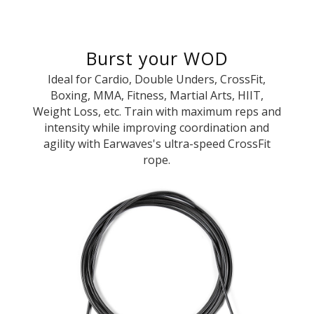
Burst your WOD
Ideal for Cardio, Double Unders, CrossFit,
Boxing, MMA, Fitness, Martial Arts, HIIT,
Weight Loss, etc. Train with maximum reps and
intensity while improving coordination and
agility with Earwaves's ultra-speed CrossFit
rope.