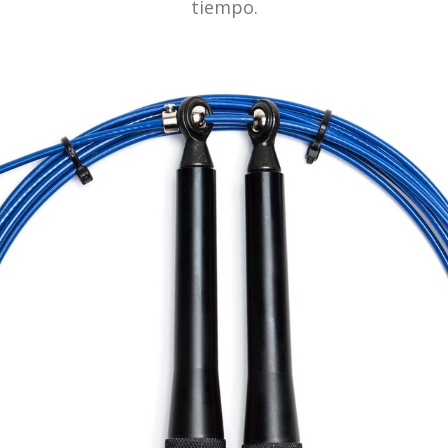
tiempo.