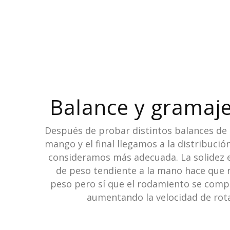
Balance y gramaje
Después de probar distintos balances de 
mango y el final llegamos a la distribuci
consideramos más adecuada. La solidez en
de peso tendiente a la mano hace que n
peso pero sí que el rodamiento se comp
aumentando la velocidad de rota