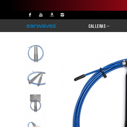
Calleras