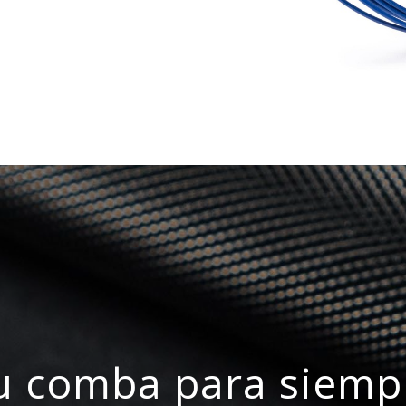
u comba para siemp