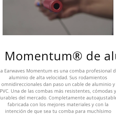
 Momentum® de al
La Earwaves Momentum es una comba profesional d
aluminio de alta velocidad. Sus rodamientos
omnidireccionales dan paso un cable de aluminio y
PVC. Una de las combas más resistentes, cómodas 
urables del mercado. Completamente autoajustabl
fabricada con los mejores materiales y con la
intención de que sea tu comba para muchísimo