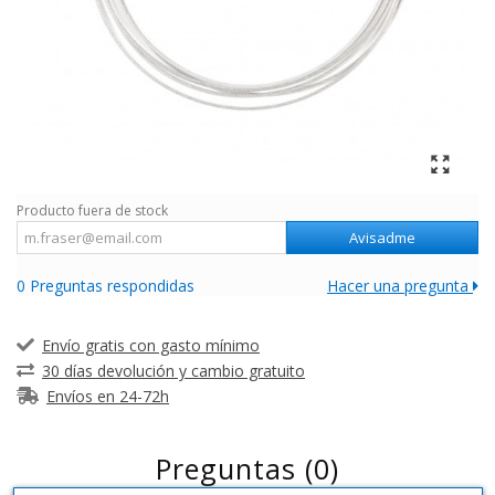
Producto fuera de stock
Avisadme
0 Preguntas respondidas
Hacer una pregunta
Envío gratis con gasto mínimo
30 días devolución y cambio gratuito
Envíos en 24-72h
Preguntas
(0)