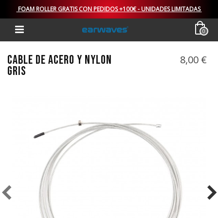
FOAM ROLLER GRATIS CON PEDIDOS +100€ - UNIDADES LIMITADAS
0
CABLE DE ACERO Y NYLON
8,00 €
GRIS